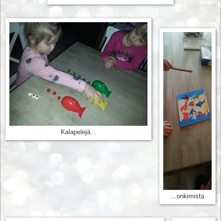
Kalapelejä...
...onkimista