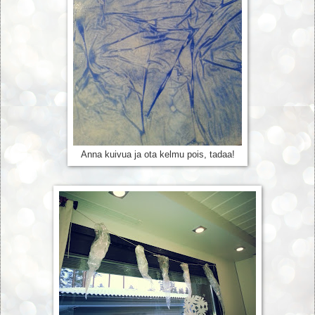
Anna kuivua ja ota kelmu pois, tadaa!