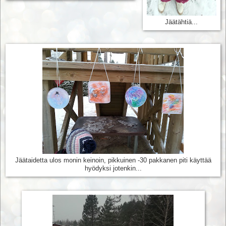
Jäätähtiä...
Jäätaidetta ulos monin keinoin, pikkuinen -30 pakkanen piti käyttää
hyödyksi jotenkin...