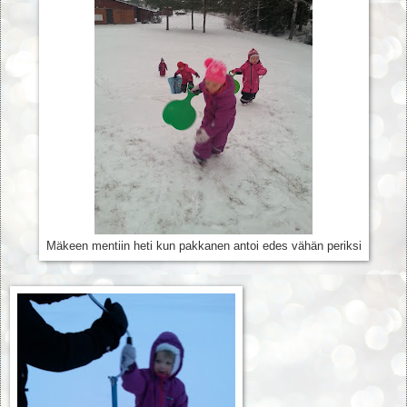
Mäkeen mentiin heti kun pakkanen antoi edes vähän periksi