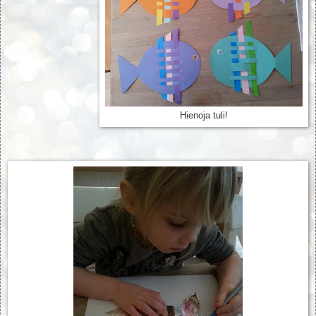
Hienoja tuli!